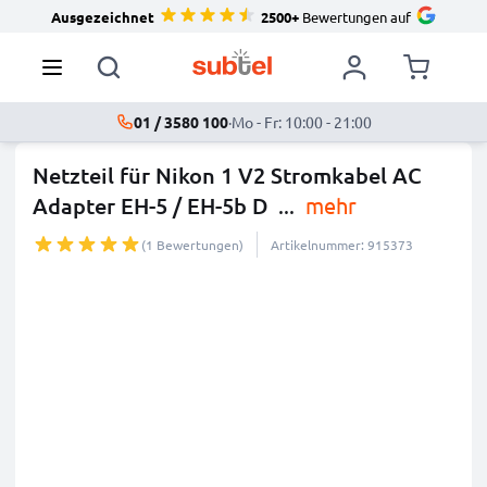
Ausgezeichnet
2500+
Bewertungen auf
01 / 3580 100
·
Mo - Fr: 10:00 - 21:00
Netzteil für Nikon 1 V2 Stromkabel AC
Adapter EH-5 / EH-5b D
...
mehr
(1 Bewertungen)
Artikelnummer: 915373