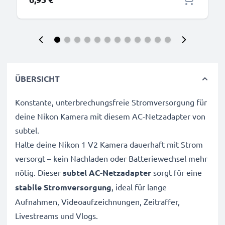
ÜBERSICHT
Konstante, unterbrechungsfreie Stromversorgung für
deine Nikon Kamera mit diesem AC-Netzadapter von
subtel.
Halte deine Nikon 1 V2 Kamera dauerhaft mit Strom
versorgt – kein Nachladen oder Batteriewechsel mehr
nötig. Dieser
subtel AC-Netzadapter
sorgt für eine
stabile Stromversorgung
, ideal für lange
Aufnahmen, Videoaufzeichnungen, Zeitraffer,
Livestreams und Vlogs.