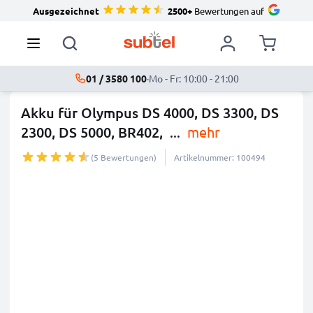
Ausgezeichnet
2500+
Bewertungen auf
01 / 3580 100
·
Mo - Fr: 10:00 - 21:00
Akku für Olympus DS 4000, DS 3300, DS
2300, DS 5000, BR402,
...
mehr
(5 Bewertungen)
Artikelnummer: 100494