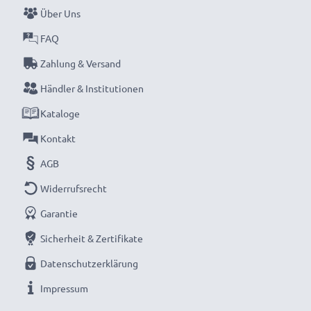
Über Uns
FAQ
Zahlung & Versand
Händler & Institutionen
Kataloge
Kontakt
AGB
Widerrufsrecht
Garantie
Sicherheit & Zertifikate
Datenschutzerklärung
Impressum