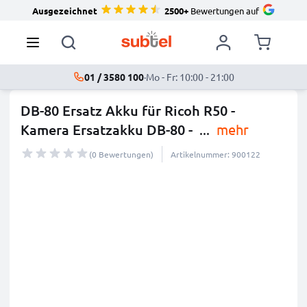
Ausgezeichnet
2500+
Bewertungen auf
01 / 3580 100
·
Mo - Fr: 10:00 - 21:00
DB-80 Ersatz Akku für Ricoh R50 -
Kamera Ersatzakku DB-80 -
...
mehr
(0 Bewertungen)
Artikelnummer: 900122