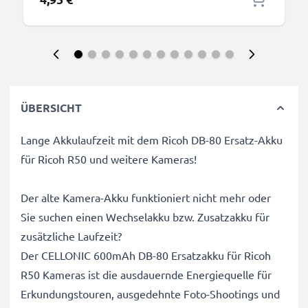
ÜBERSICHT
Lange Akkulaufzeit mit dem Ricoh DB-80 Ersatz-Akku
für Ricoh R50 und weitere Kameras!
Der alte Kamera-Akku funktioniert nicht mehr oder
Sie suchen einen Wechselakku bzw. Zusatzakku für
zusätzliche Laufzeit?
Der CELLONIC 600mAh DB-80 Ersatzakku für Ricoh
R50 Kameras ist die ausdauernde Energiequelle für
Erkundungstouren, ausgedehnte Foto-Shootings und