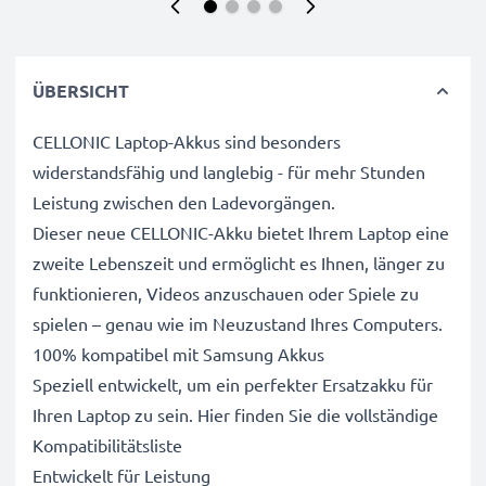
ÜBERSICHT
CELLONIC Laptop-Akkus sind besonders
widerstandsfähig und langlebig - für mehr Stunden
Leistung zwischen den Ladevorgängen.
Dieser neue CELLONIC-Akku bietet Ihrem Laptop eine
zweite Lebenszeit und ermöglicht es Ihnen, länger zu
funktionieren, Videos anzuschauen oder Spiele zu
spielen – genau wie im Neuzustand Ihres Computers.
100% kompatibel mit Samsung Akkus
Speziell entwickelt, um ein perfekter Ersatzakku für
Ihren Laptop zu sein. Hier finden Sie die vollständige
Kompatibilitätsliste
Entwickelt für Leistung