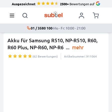
Ausgezeichnet
2500+
Bewertungen auf
01 / 3580 100
·
Mo - Fr: 10:00 - 21:00
Akku für Samsung R510, NP-R510, R60,
R60 Plus, NP-R60, NP-R6
...
mehr
(62 Bewertungen)
Artikelnummer: 911064