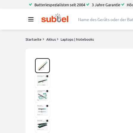
Batteriespezialisten seit 2004
3 Jahre Garantie
Höc
Startseite
Akkus
Laptops | Notebooks