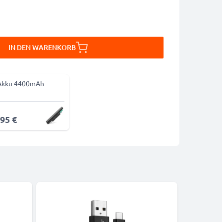
IN DEN WARENKORB
Akku 4400mAh
,95 €