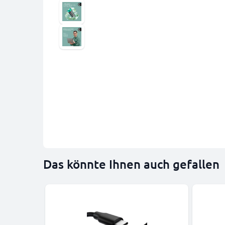
Das könnte Ihnen auch gefallen